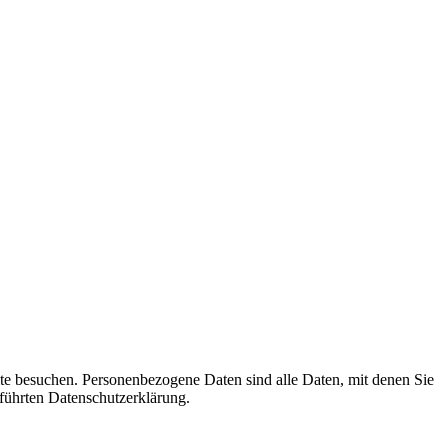
te besuchen. Personenbezogene Daten sind alle Daten, mit denen Sie
führten Datenschutzerklärung.