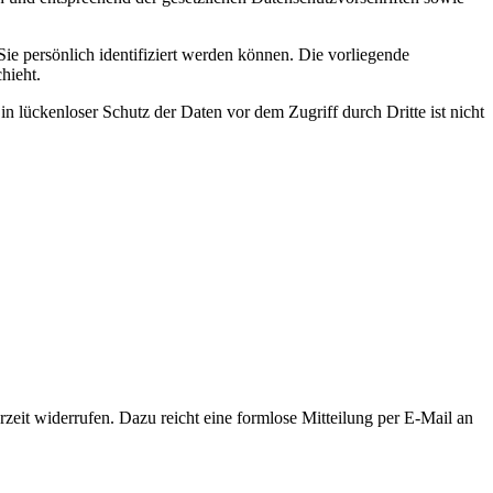
 persönlich identifiziert werden können. Die vorliegende
hieht.
n lückenloser Schutz der Daten vor dem Zugriff durch Dritte ist nicht
rzeit widerrufen. Dazu reicht eine formlose Mitteilung per E-Mail an