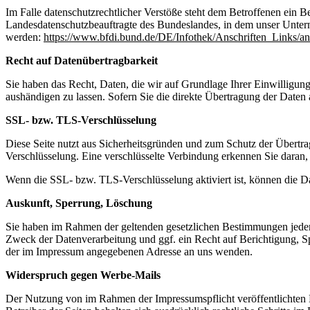
Im Falle datenschutzrechtlicher Verstöße steht dem Betroffenen ein B
Landesdatenschutzbeauftragte des Bundeslandes, in dem unser Unter
werden:
https://www.bfdi.bund.de/DE/Infothek/Anschriften_Links/an
Recht auf Datenübertragbarkeit
Sie haben das Recht, Daten, die wir auf Grundlage Ihrer Einwilligung 
aushändigen zu lassen. Sofern Sie die direkte Übertragung der Daten a
SSL- bzw. TLS-Verschlüsselung
Diese Seite nutzt aus Sicherheitsgründen und zum Schutz der Übertrag
Verschlüsselung. Eine verschlüsselte Verbindung erkennen Sie daran, 
Wenn die SSL- bzw. TLS-Verschlüsselung aktiviert ist, können die Dat
Auskunft, Sperrung, Löschung
Sie haben im Rahmen der geltenden gesetzlichen Bestimmungen jeder
Zweck der Datenverarbeitung und ggf. ein Recht auf Berichtigung, 
der im Impressum angegebenen Adresse an uns wenden.
Widerspruch gegen Werbe-Mails
Der Nutzung von im Rahmen der Impressumspflicht veröffentlichten 