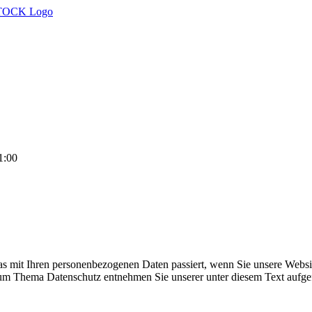
1:00
s mit Ihren personenbezogenen Daten passiert, wenn Sie unsere Websi
 zum Thema Datenschutz entnehmen Sie unserer unter diesem Text aufge