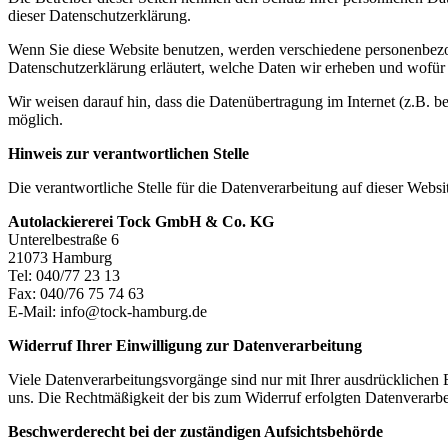
dieser Datenschutzerklärung.
Wenn Sie diese Website benutzen, werden verschiedene personenbezog
Datenschutzerklärung erläutert, welche Daten wir erheben und wofür 
Wir weisen darauf hin, dass die Datenübertragung im Internet (z.B. b
möglich.
Hinweis zur verantwortlichen Stelle
Die verantwortliche Stelle für die Datenverarbeitung auf dieser Websit
Autolackiererei Tock GmbH & Co. KG
Unterelbestraße 6
21073 Hamburg
Tel: 040/77 23 13
Fax: 040/76 75 74 63
E-Mail: info@tock-hamburg.de
Widerruf Ihrer Einwilligung zur Datenverarbeitung
Viele Datenverarbeitungsvorgänge sind nur mit Ihrer ausdrücklichen Ei
uns. Die Rechtmäßigkeit der bis zum Widerruf erfolgten Datenverarbe
Beschwerderecht bei der zuständigen Aufsichtsbehörde