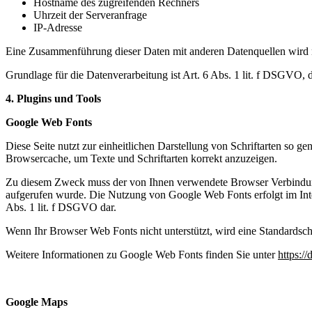
Hostname des zugreifenden Rechners
Uhrzeit der Serveranfrage
IP-Adresse
Eine Zusammenführung dieser Daten mit anderen Datenquellen wird
Grundlage für die Datenverarbeitung ist Art. 6 Abs. 1 lit. f DSGVO, 
4. Plugins und Tools
Google Web Fonts
Diese Seite nutzt zur einheitlichen Darstellung von Schriftarten so g
Browsercache, um Texte und Schriftarten korrekt anzuzeigen.
Zu diesem Zweck muss der von Ihnen verwendete Browser Verbindung
aufgerufen wurde. Die Nutzung von Google Web Fonts erfolgt im Intere
Abs. 1 lit. f DSGVO dar.
Wenn Ihr Browser Web Fonts nicht unterstützt, wird eine Standardsch
Weitere Informationen zu Google Web Fonts finden Sie unter
https:/
Google Maps