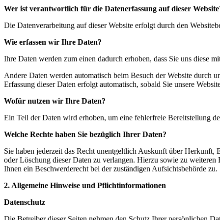
Wer ist verantwortlich für die Datenerfassung auf dieser Website
Die Datenverarbeitung auf dieser Website erfolgt durch den Website
Wie erfassen wir Ihre Daten?
Ihre Daten werden zum einen dadurch erhoben, dass Sie uns diese mitt
Andere Daten werden automatisch beim Besuch der Website durch unser
Erfassung dieser Daten erfolgt automatisch, sobald Sie unsere Website
Wofür nutzen wir Ihre Daten?
Ein Teil der Daten wird erhoben, um eine fehlerfreie Bereitstellung
Welche Rechte haben Sie bezüglich Ihrer Daten?
Sie haben jederzeit das Recht unentgeltlich Auskunft über Herkunft
oder Löschung dieser Daten zu verlangen. Hierzu sowie zu weiteren
Ihnen ein Beschwerderecht bei der zuständigen Aufsichtsbehörde zu.
2. Allgemeine Hinweise und Pflichtinformationen
Datenschutz
Die Betreiber dieser Seiten nehmen den Schutz Ihrer persönlichen Da