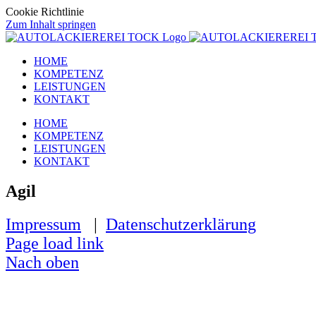
Cookie Richtlinie
Zum Inhalt springen
HOME
KOMPETENZ
LEISTUNGEN
KONTAKT
HOME
KOMPETENZ
LEISTUNGEN
KONTAKT
Agil
Impressum
|
Datenschutzerklärung
Page load link
Nach oben