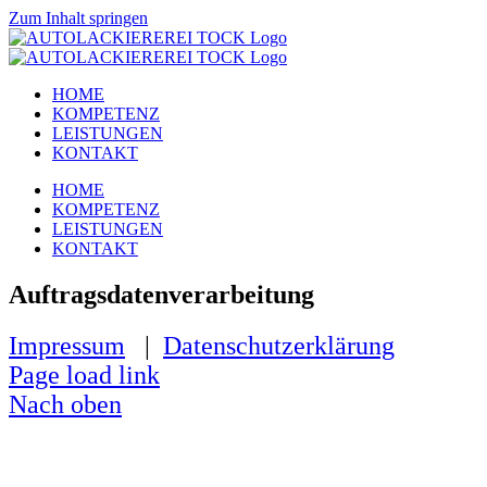
Zum Inhalt springen
HOME
KOMPETENZ
LEISTUNGEN
KONTAKT
HOME
KOMPETENZ
LEISTUNGEN
KONTAKT
Auftragsdatenverarbeitung
Impressum
|
Datenschutzerklärung
Page load link
Nach oben