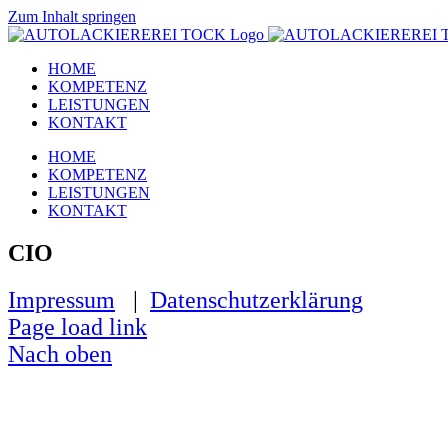
Zum Inhalt springen
HOME
KOMPETENZ
LEISTUNGEN
KONTAKT
HOME
KOMPETENZ
LEISTUNGEN
KONTAKT
CIO
Impressum
|
Datenschutzerklärung
Page load link
Nach oben