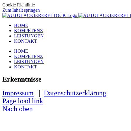
Cookie Richtlinie
Zum Inhalt springen
HOME
KOMPETENZ
LEISTUNGEN
KONTAKT
HOME
KOMPETENZ
LEISTUNGEN
KONTAKT
Erkenntnisse
Impressum
|
Datenschutzerklärung
Page load link
Nach oben