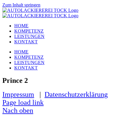
Zum Inhalt springen
HOME
KOMPETENZ
LEISTUNGEN
KONTAKT
HOME
KOMPETENZ
LEISTUNGEN
KONTAKT
Prince 2
Impressum
|
Datenschutzerklärung
Page load link
Nach oben