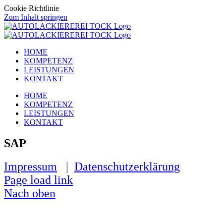
Cookie Richtlinie
Zum Inhalt springen
HOME
KOMPETENZ
LEISTUNGEN
KONTAKT
HOME
KOMPETENZ
LEISTUNGEN
KONTAKT
SAP
Impressum
|
Datenschutzerklärung
Page load link
Nach oben